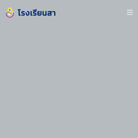
โรงเรียนสา