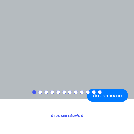
ติดต่อสอบถาม
ข่าวประชาสัมพันธ์
โรงเรียนสา
ดูทั้งหมด