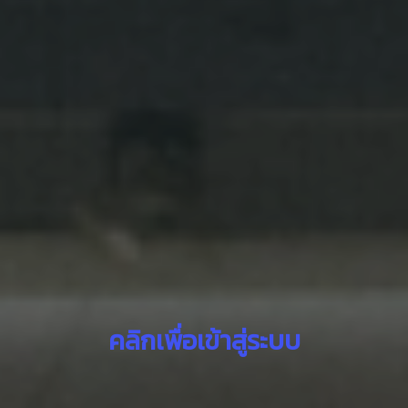
คลิกเพื่อเข้าสู่ระบบ